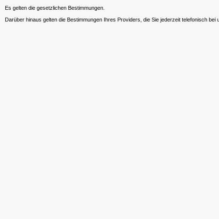
Es gelten die gesetzlichen Bestimmungen.
Darüber hinaus gelten die Bestimmungen Ihres Providers, die Sie jederzeit telefonisch bei